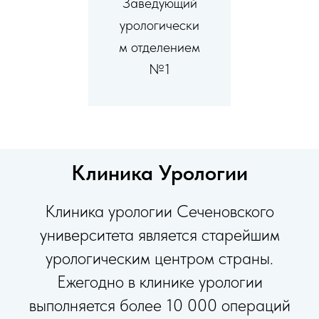
Заведующий
урологически
м отделением
№1
Клиника Урологии
Клиника урологии Сеченовского
университета является старейшим
урологическим центром страны.
Ежегодно в клинике урологии
выполняется более 10 000 операций