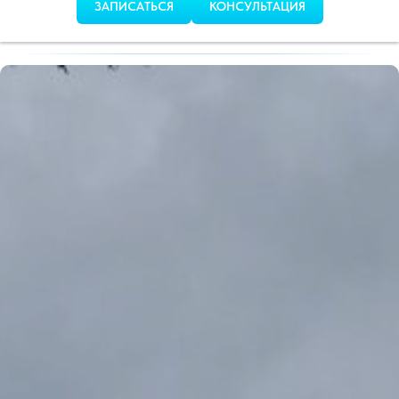
ЗАПИСАТЬСЯ
КОНСУЛЬТАЦИЯ