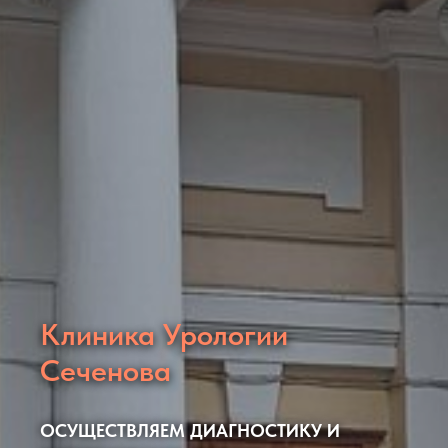
Клиника Урологии
Сеченова
ОСУЩЕСТВЛЯЕМ ДИАГНОСТИКУ И