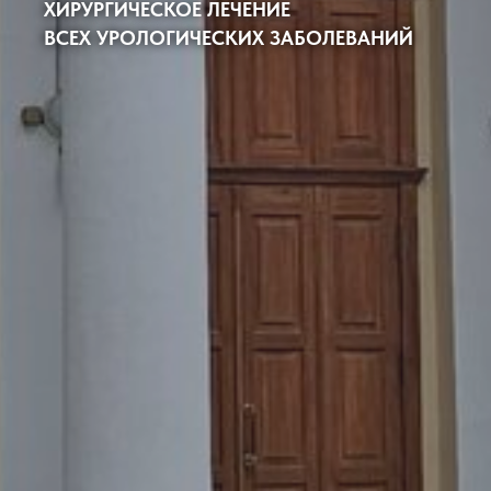
ХИРУРГИЧЕСКОЕ ЛЕЧЕНИЕ
ВСЕХ УРОЛОГИЧЕСКИХ ЗАБОЛЕВАНИЙ