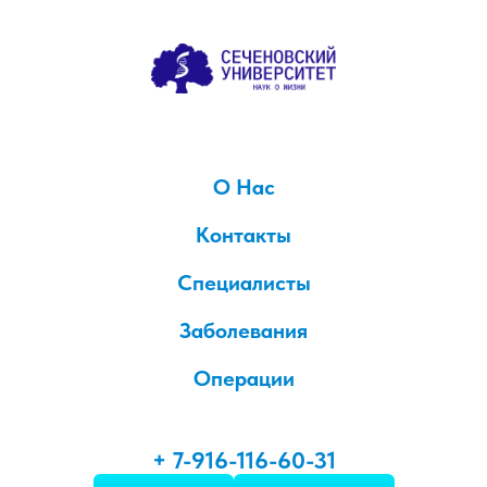
О Нас
Контакты
Специалисты
Заболевания
Операции
+ 7-916-116-60-31