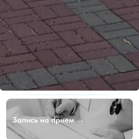
Запись на прием →